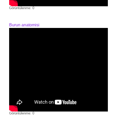
Görüntülenme: 0
Burun anatomisi
Görüntülenme: 0