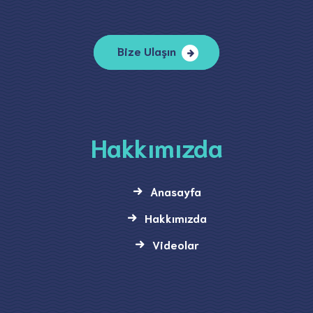
Bize Ulaşın
Hakkımızda
Anasayfa
Hakkımızda
Videolar