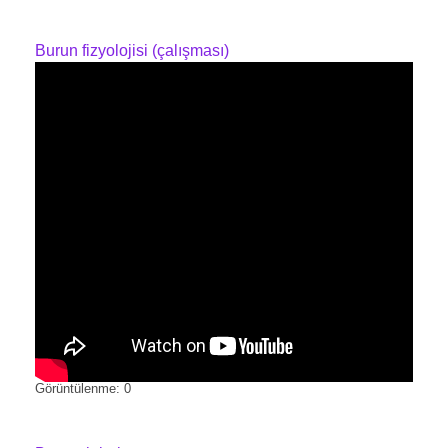
Burun fizyolojisi (çalışması)
Görüntülenme: 0