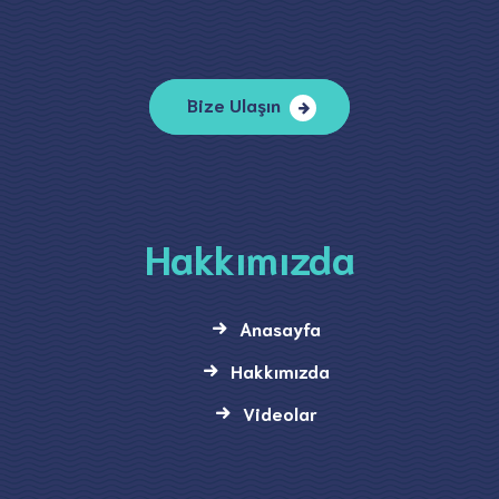
Bize Ulaşın
Hakkımızda
Anasayfa
Hakkımızda
Videolar