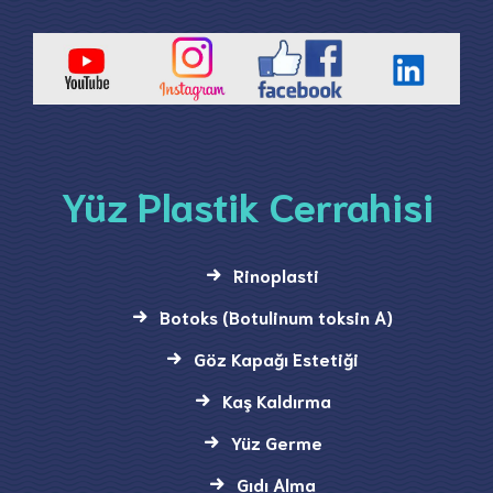
Yüz Plastik Cerrahisi
Rinoplasti
Botoks (Botulinum toksin A)
Göz Kapağı Estetiği
Kaş Kaldırma
Yüz Germe
Gıdı Alma