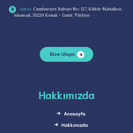
Adres:
Cumhuriyet Bulvarı No: 127, Kültür Mahallesi,
Alsancak, 35220 Konak - İzmir, Türkiye
Bize Ulaşın
Hakkımızda
Anasayfa
Hakkımızda