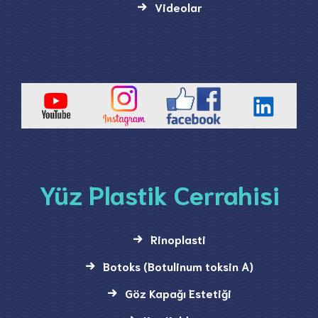
Videolar
Yüz Plastik Cerrahisi
Rinoplasti
Botoks (Botulinum toksin A)
Göz Kapağı Estetiği