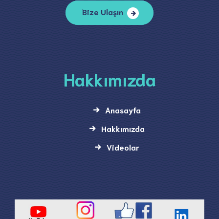
Bize Ulaşın
Hakkımızda
Anasayfa
Hakkımızda
Videolar