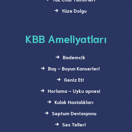
Yüze Dolgu
KBB Ameliyatları
Bademcik
Baş – Boyun Kanserleri
Geniz Eti
Horlama – Uyku apnesi
Kulak Hastalıkları
Septum Deviasyonu
Ses Telleri