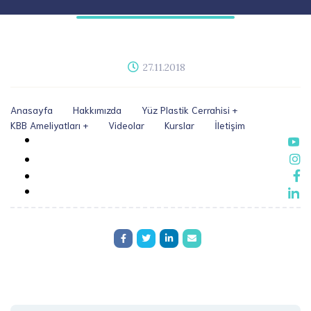
27.11.2018
Anasayfa
Hakkımızda
Yüz Plastik Cerrahisi
KBB Ameliyatları
Videolar
Kurslar
İletişim