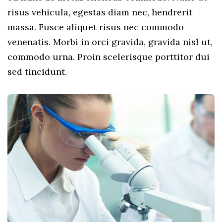
risus vehicula, egestas diam nec, hendrerit
massa. Fusce aliquet risus nec commodo
venenatis. Morbi in orci gravida, gravida nisl ut,
commodo urna. Proin scelerisque porttitor dui
sed tincidunt.