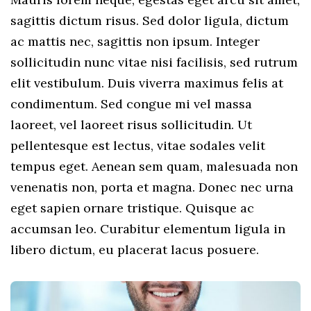
sagittis dictum risus. Sed dolor ligula, dictum
ac mattis nec, sagittis non ipsum. Integer
sollicitudin nunc vitae nisi facilisis, sed rutrum
elit vestibulum. Duis viverra maximus felis at
condimentum. Sed congue mi vel massa
laoreet, vel laoreet risus sollicitudin. Ut
pellentesque est lectus, vitae sodales velit
tempus eget. Aenean sem quam, malesuada non
venenatis non, porta et magna. Donec nec urna
eget sapien ornare tristique. Quisque ac
accumsan leo. Curabitur elementum ligula in
libero dictum, eu placerat lacus posuere.