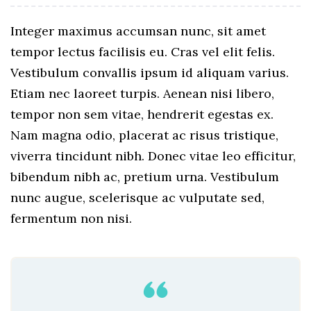
Integer maximus accumsan nunc, sit amet
tempor lectus facilisis eu. Cras vel elit felis.
Vestibulum convallis ipsum id aliquam varius.
Etiam nec laoreet turpis. Aenean nisi libero,
tempor non sem vitae, hendrerit egestas ex.
Nam magna odio, placerat ac risus tristique,
viverra tincidunt nibh. Donec vitae leo efficitur,
bibendum nibh ac, pretium urna. Vestibulum
nunc augue, scelerisque ac vulputate sed,
fermentum non nisi.