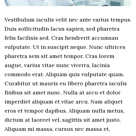
Vestibulum iaculis velit nec ante varius tempus.
Duis sollicitudin lacus sapien, sed pharetra
felis facilisis sed. Cras hendrerit accumsan
vulputate. Ut in suscipit neque. Nunc ultrices
pharetra sem sit amet tempor. Cras lorem
augue, varius vitae nunc viverra, lacinia
commodo erat. Aliquam quis vulputate quam.
Curabitur ut mauris eu libero pharetra iaculis
finibus sit amet nunc. Nulla at arcu et dolor
imperdiet aliquam et vitae arcu. Nam aliquet
eros et tempor dapibus. Aliquam nulla metus,
dictum at laoreet vel, sagittis sit amet justo.
Aliquam mi massa, cursus nec massa et,