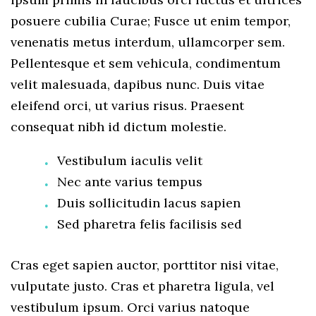
posuere cubilia Curae; Fusce ut enim tempor,
venenatis metus interdum, ullamcorper sem.
Pellentesque et sem vehicula, condimentum
velit malesuada, dapibus nunc. Duis vitae
eleifend orci, ut varius risus. Praesent
consequat nibh id dictum molestie.
Vestibulum iaculis velit
Nec ante varius tempus
Duis sollicitudin lacus sapien
Sed pharetra felis facilisis sed
Cras eget sapien auctor, porttitor nisi vitae,
vulputate justo. Cras et pharetra ligula, vel
vestibulum ipsum. Orci varius natoque