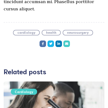
tincidunt accumsan mi. Phasellus porttitor
cursus aliquet.
cardiology
health
neurosurgery
Related posts
Cardiology