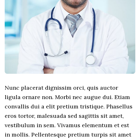
Nunc placerat dignissim orci, quis auctor
ligula ornare non. Morbi nec augue dui. Etiam
convallis dui a elit pretium tristique. Phasellus
eros tortor, malesuada sed sagittis sit amet,
vestibulum in sem. Vivamus elementum et est
in mollis. Pellentesque pretium turpis sit amet