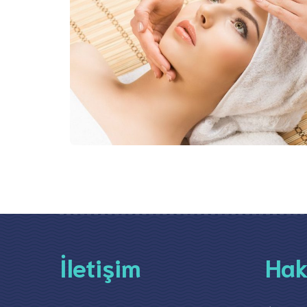
İletişim
Hak