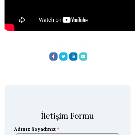
İletişim Formu
Adınız Soyadınız
*