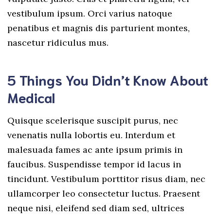
vestibulum ipsum. Orci varius natoque
penatibus et magnis dis parturient montes,
nascetur ridiculus mus.
5 Things You Didn’t Know About
Medical
Quisque scelerisque suscipit purus, nec
venenatis nulla lobortis eu. Interdum et
malesuada fames ac ante ipsum primis in
faucibus. Suspendisse tempor id lacus in
tincidunt. Vestibulum porttitor risus diam, nec
ullamcorper leo consectetur luctus. Praesent
neque nisi, eleifend sed diam sed, ultrices