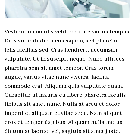
Vestibulum iaculis velit nec ante varius tempus.
Duis sollicitudin lacus sapien, sed pharetra
felis facilisis sed. Cras hendrerit accumsan
vulputate. Ut in suscipit neque. Nunc ultrices
pharetra sem sit amet tempor. Cras lorem
augue, varius vitae nunc viverra, lacinia
commodo erat. Aliquam quis vulputate quam.
Curabitur ut mauris eu libero pharetra iaculis
finibus sit amet nunc. Nulla at arcu et dolor
imperdiet aliquam et vitae arcu. Nam aliquet
eros et tempor dapibus. Aliquam nulla metus,
dictum at laoreet vel, sagittis sit amet justo.