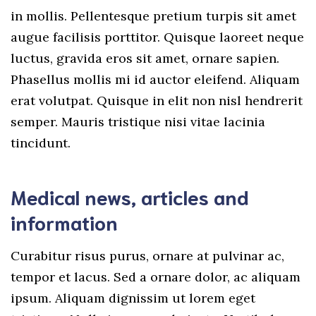
in mollis. Pellentesque pretium turpis sit amet
augue facilisis porttitor. Quisque laoreet neque
luctus, gravida eros sit amet, ornare sapien.
Phasellus mollis mi id auctor eleifend. Aliquam
erat volutpat. Quisque in elit non nisl hendrerit
semper. Mauris tristique nisi vitae lacinia
tincidunt.
Medical news, articles and
information
Curabitur risus purus, ornare at pulvinar ac,
tempor et lacus. Sed a ornare dolor, ac aliquam
ipsum. Aliquam dignissim ut lorem eget