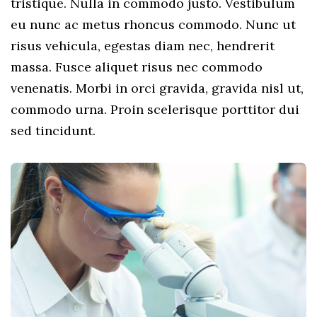
tristique. Nulla in commodo justo. Vestibulum
eu nunc ac metus rhoncus commodo. Nunc ut
risus vehicula, egestas diam nec, hendrerit
massa. Fusce aliquet risus nec commodo
venenatis. Morbi in orci gravida, gravida nisl ut,
commodo urna. Proin scelerisque porttitor dui
sed tincidunt.