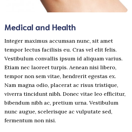
Medical and Health
Integer maximus accumsan nunc, sit amet
tempor lectus facilisis eu. Cras vel elit felis.
Vestibulum convallis ipsum id aliquam varius.
Etiam nec laoreet turpis. Aenean nisi libero,
tempor non sem vitae, hendrerit egestas ex.
Nam magna odio, placerat ac risus tristique,
viverra tincidunt nibh. Donec vitae leo efficitur,
bibendum nibh ac, pretium urna. Vestibulum
nunc augue, scelerisque ac vulputate sed,
fermentum non nisi.