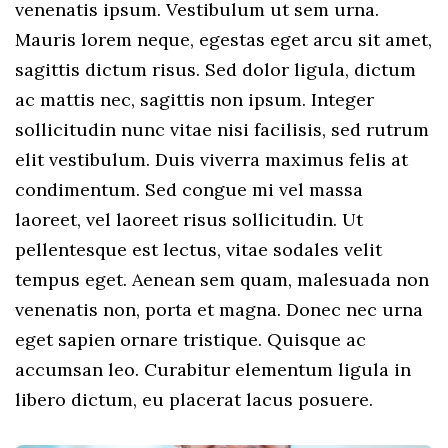
venenatis ipsum. Vestibulum ut sem urna.
Mauris lorem neque, egestas eget arcu sit amet,
sagittis dictum risus. Sed dolor ligula, dictum
ac mattis nec, sagittis non ipsum. Integer
sollicitudin nunc vitae nisi facilisis, sed rutrum
elit vestibulum. Duis viverra maximus felis at
condimentum. Sed congue mi vel massa
laoreet, vel laoreet risus sollicitudin. Ut
pellentesque est lectus, vitae sodales velit
tempus eget. Aenean sem quam, malesuada non
venenatis non, porta et magna. Donec nec urna
eget sapien ornare tristique. Quisque ac
accumsan leo. Curabitur elementum ligula in
libero dictum, eu placerat lacus posuere.