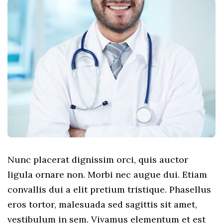
Nunc placerat dignissim orci, quis auctor
ligula ornare non. Morbi nec augue dui. Etiam
convallis dui a elit pretium tristique. Phasellus
eros tortor, malesuada sed sagittis sit amet,
vestibulum in sem. Vivamus elementum et est