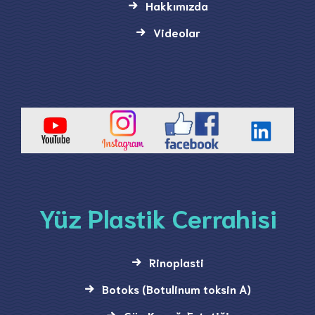
Hakkımızda
Videolar
Yüz Plastik Cerrahisi
Rinoplasti
Botoks (Botulinum toksin A)