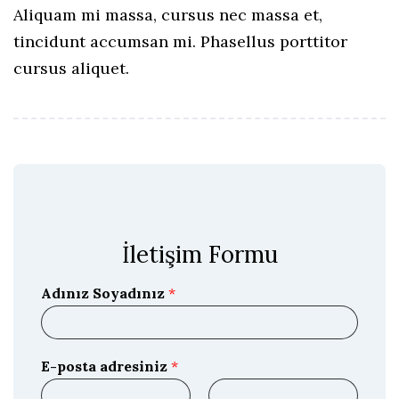
Aliquam mi massa, cursus nec massa et,
tincidunt accumsan mi. Phasellus porttitor
cursus aliquet.
İletişim Formu
Adınız Soyadınız
*
E-posta adresiniz
*