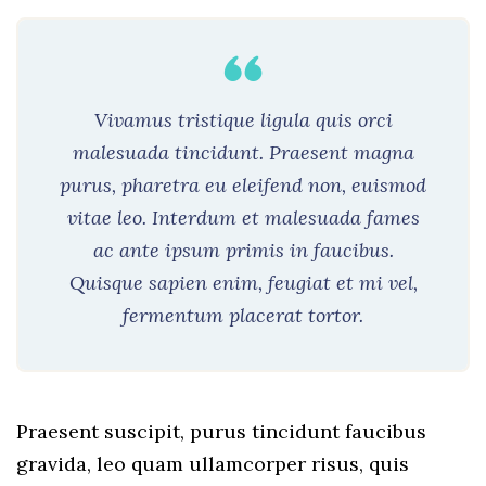
Vivamus tristique ligula quis orci
malesuada tincidunt. Praesent magna
purus, pharetra eu eleifend non, euismod
vitae leo. Interdum et malesuada fames
ac ante ipsum primis in faucibus.
Quisque sapien enim, feugiat et mi vel,
fermentum placerat tortor.
Praesent suscipit, purus tincidunt faucibus
gravida, leo quam ullamcorper risus, quis