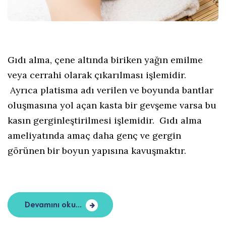
Gıdı alma, çene altında biriken yağın emilme
veya cerrahi olarak çıkarılması işlemidir.
Ayrıca platisma adı verilen ve boyunda bantlar
oluşmasına yol açan kasta bir gevşeme varsa bu
kasın gerginleştirilmesi işlemidir. Gıdı alma
ameliyatında amaç daha genç ve gergin
görünen bir boyun yapısına kavuşmaktır.
Devamını oku...