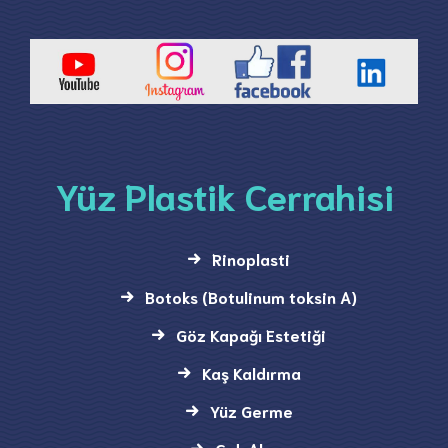
Yüz Plastik Cerrahisi
Rinoplasti
Botoks (Botulinum toksin A)
Göz Kapağı Estetiği
Kaş Kaldırma
Yüz Germe