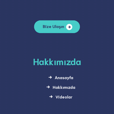
Bize Ulaşın
Hakkımızda
Anasayfa
Hakkımızda
Videolar