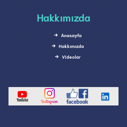
Hakkımızda
Anasayfa
Hakkımızda
Videolar