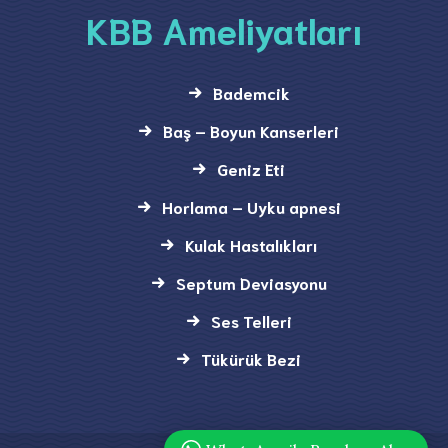
KBB Ameliyatları
Bademcik
Baş – Boyun Kanserleri
Geniz Eti
Horlama – Uyku apnesi
Kulak Hastalıkları
Septum Deviasyonu
Ses Telleri
Tükürük Bezi