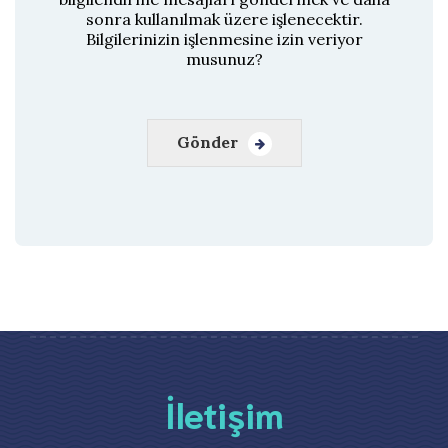
sonra kullanılmak üzere işlenecektir.
Bilgilerinizin işlenmesine izin veriyor
musunuz?
Gönder
İletişim