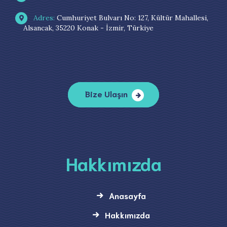
Adres:
Cumhuriyet Bulvarı No: 127, Kültür Mahallesi,
Alsancak, 35220 Konak - İzmir, Türkiye
Bize Ulaşın
Hakkımızda
Anasayfa
Hakkımızda