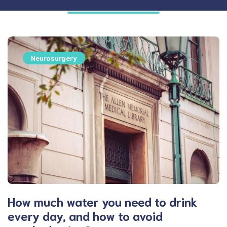
Neurosurgery
How much water you need to drink
every day, and how to avoid