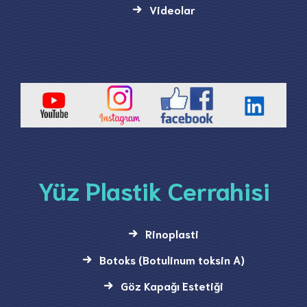
Videolar
Yüz Plastik Cerrahisi
Rinoplasti
Botoks (Botulinum toksin A)
Göz Kapağı Estetiği