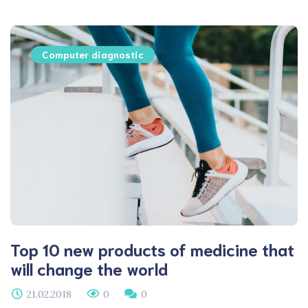
Computer diagnostic
Top 10 new products of medicine that
will change the world
21.02.2018
0
0